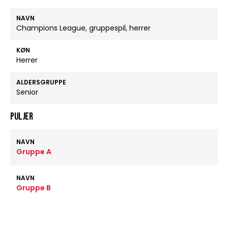
NAVN
Champions League, gruppespil, herrer
KØN
Herrer
ALDERSGRUPPE
Senior
Puljer
NAVN
Gruppe A
NAVN
Gruppe B