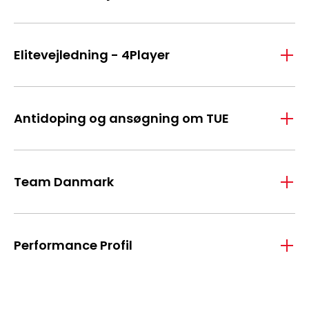
Elitevejledning - 4Player
Antidoping og ansøgning om TUE
Team Danmark
Performance Profil