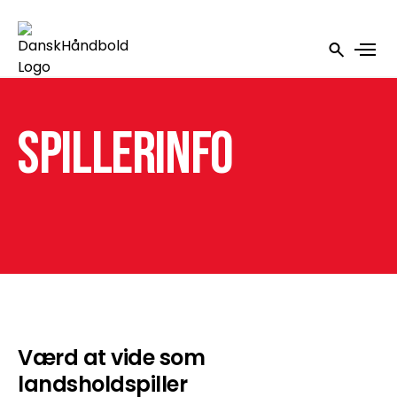
Spillerinfo
Værd at vide som
landsholdspiller