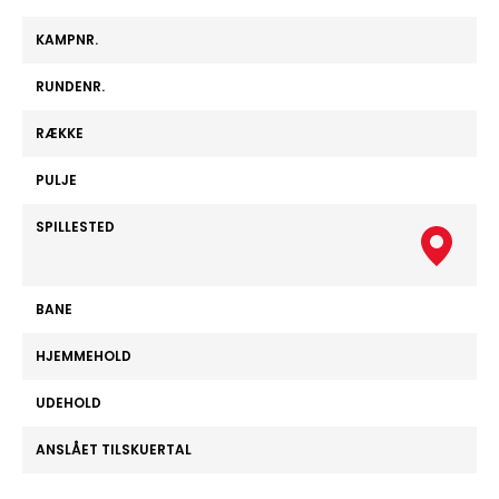
KAMPNR.
RUNDENR.
RÆKKE
PULJE
SPILLESTED
BANE
HJEMMEHOLD
UDEHOLD
ANSLÅET TILSKUERTAL