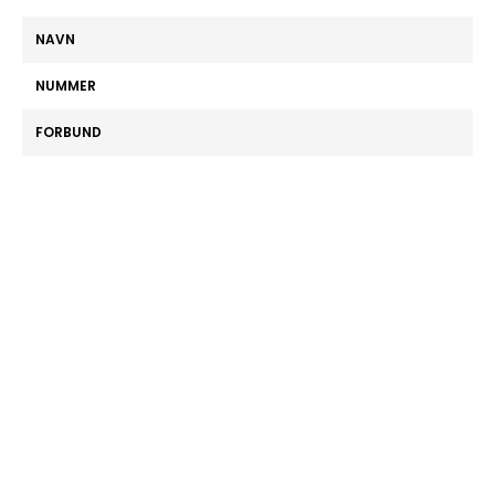
NAVN
NUMMER
FORBUND