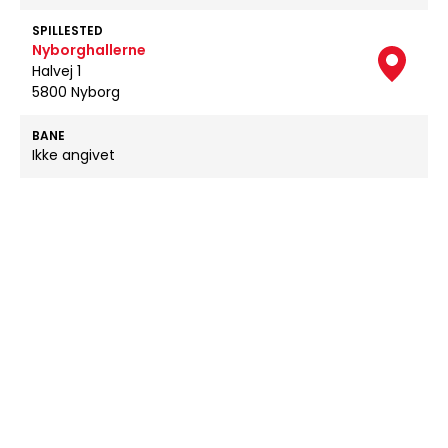
SPILLESTED
Nyborghallerne
Halvej 1
5800 Nyborg
BANE
Ikke angivet