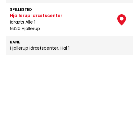
SPILLESTED
Hjallerup Idrætscenter
Idræts Alle 1
9320 Hjallerup
BANE
Hjallerup Idrætscenter, Hal 1