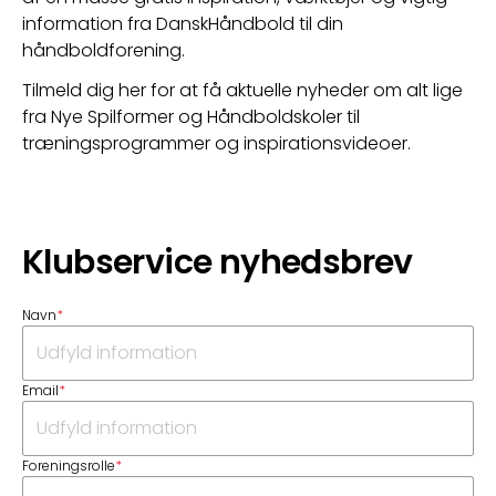
information fra DanskHåndbold til din 
håndboldforening.
Tilmeld dig her for at få aktuelle nyheder om alt lige 
fra Nye Spilformer og Håndboldskoler til 
træningsprogrammer og inspirationsvideoer.
Klubservice nyhedsbrev
Navn
*
Email
*
Foreningsrolle
*