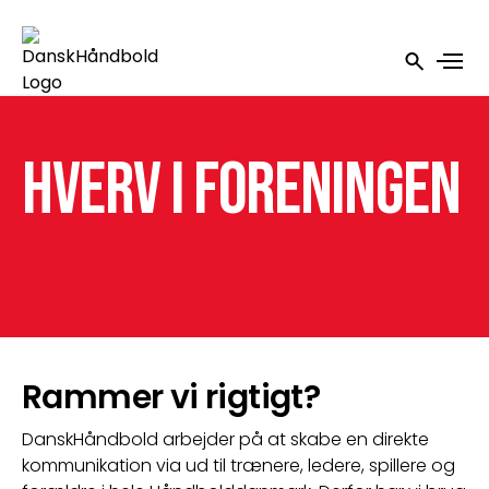
Hverv i foreningen
Rammer vi rigtigt?
DanskHåndbold arbejder på at skabe en direkte 
kommunikation via ud til trænere, ledere, spillere og 