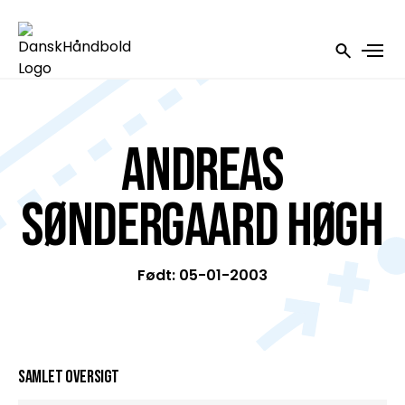
Andreas
Søndergaard Høgh
Født: 05-01-2003
Samlet oversigt