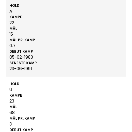
HOLD
A
KAMPE
22
MÅL
15
MÅL PR. KAMP
0.7
DEBUT KAMP
05-02-1983
SENESTE KAMP
23-06-1991
HOLD
U
KAMPE
23
MÅL
68
MÅL PR. KAMP
3
DEBUT KAMP