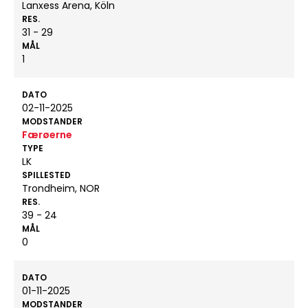
Lanxess Arena, Köln
RES.
31 - 29
MÅL
1
DATO
02-11-2025
MODSTANDER
Færøerne
TYPE
LK
SPILLESTED
Trondheim, NOR
RES.
39 - 24
MÅL
0
DATO
01-11-2025
MODSTANDER