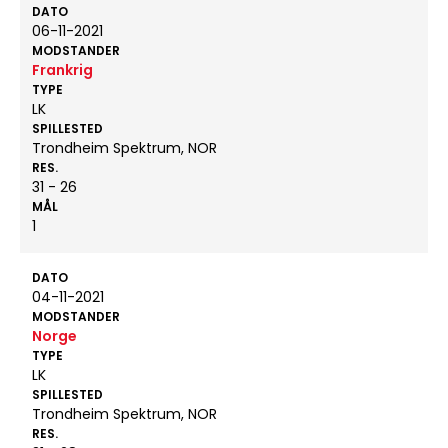
DATO
06-11-2021
MODSTANDER
Frankrig
TYPE
LK
SPILLESTED
Trondheim Spektrum, NOR
RES.
31 - 26
MÅL
1
DATO
04-11-2021
MODSTANDER
Norge
TYPE
LK
SPILLESTED
Trondheim Spektrum, NOR
RES.