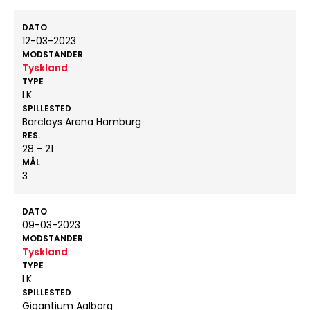
DATO
12-03-2023
MODSTANDER
Tyskland
TYPE
LK
SPILLESTED
Barclays Arena Hamburg
RES.
28 - 21
MÅL
3
DATO
09-03-2023
MODSTANDER
Tyskland
TYPE
LK
SPILLESTED
Gigantium Aalborg