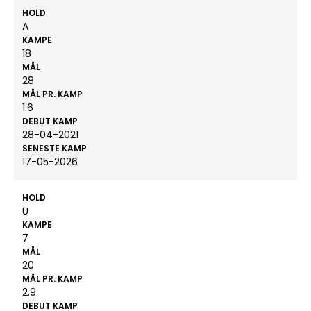
HOLD
A
KAMPE
18
MÅL
28
MÅL PR. KAMP
1.6
DEBUT KAMP
28-04-2021
SENESTE KAMP
17-05-2026
HOLD
U
KAMPE
7
MÅL
20
MÅL PR. KAMP
2.9
DEBUT KAMP