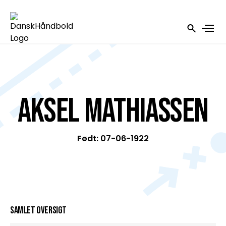
Aksel Mathiassen
Født: 07-06-1922
Samlet oversigt