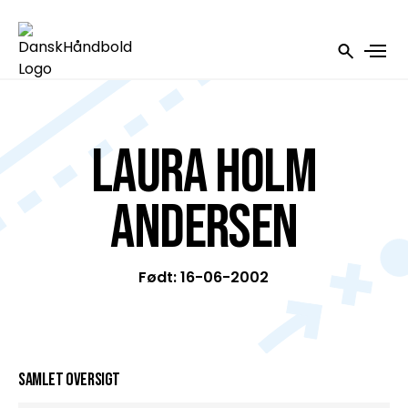
Laura Holm
Andersen
Født: 16-06-2002
Samlet oversigt