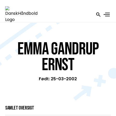
Emma Gandrup
Ernst
Født: 25-03-2002
Samlet oversigt