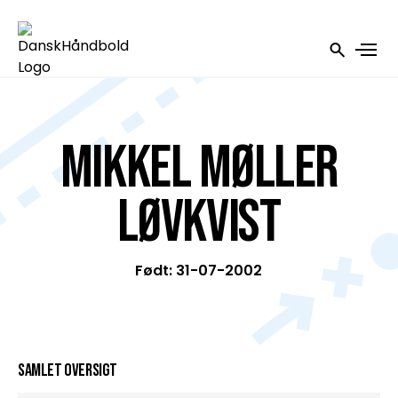
Mikkel Møller
Løvkvist
Født: 31-07-2002
Samlet oversigt