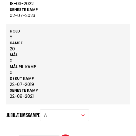
18-03-2022
SENESTE KAMP
02-07-2023
HOLD
Y
KAMPE
20
MÅL
0
MÅL PR. KAMP
0
DEBUT KAMP
22-07-2019
SENESTE KAMP
22-08-2021
Jubilæumskampe