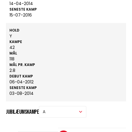
14-04-2014
SENESTE KAMP
15-07-2016
HOLD
Y
KAMPE
42
MÅL
118
MÅL PR. KAMP
2.8
DEBUT KAMP
06-04-2012
SENESTE KAMP
03-08-2014
Jubilæumskampe