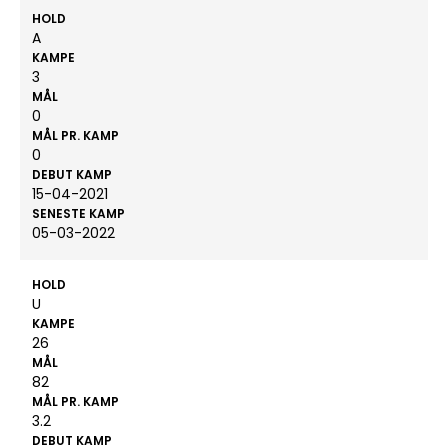
HOLD
A
KAMPE
3
MÅL
0
MÅL PR. KAMP
0
DEBUT KAMP
15-04-2021
SENESTE KAMP
05-03-2022
HOLD
U
KAMPE
26
MÅL
82
MÅL PR. KAMP
3.2
DEBUT KAMP