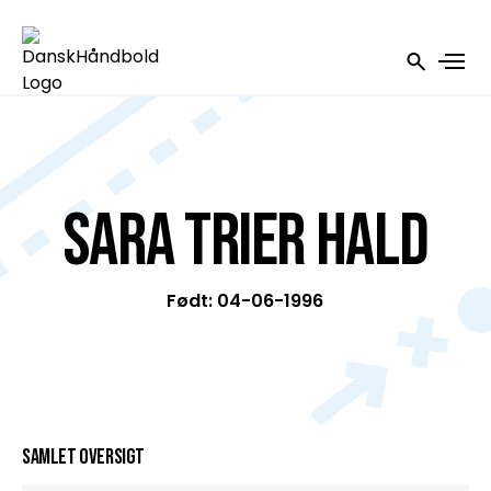
Sara Trier Hald
Født: 04-06-1996
Samlet oversigt