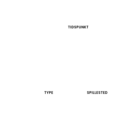
TIDSPUNKT
TYPE
SPILLESTED