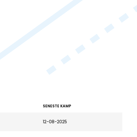
SENESTE KAMP
12-08-2025