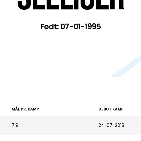
Født: 07-01-1995
MÅL PR. KAMP
DEBUT KAMP
7.9
24-07-2018