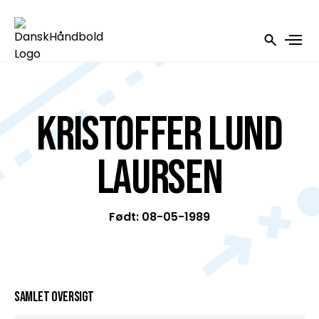
Kristoffer Lund
Laursen
Født: 08-05-1989
Samlet oversigt