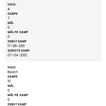
HOLD
A
KAMPE
7
MÅL
0
MÅL PR. KAMP
0
DEBUT KAMP
17-06-2011
SENESTE KAMP
07-04-2012
HOLD
Beach
KAMPE
10
MÅL
0
MÅL PR. KAMP
0
DEBUT KAMP