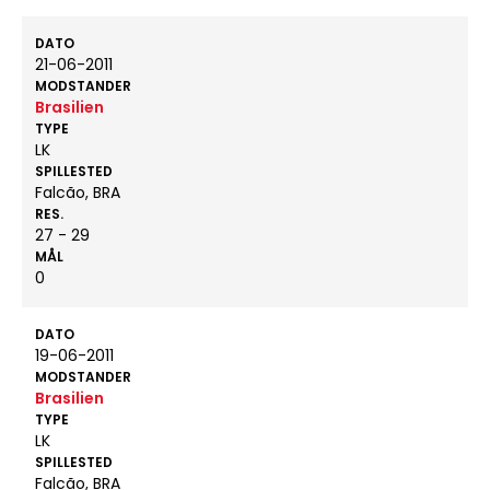
DATO
21-06-2011
MODSTANDER
Brasilien
TYPE
LK
SPILLESTED
Falcão, BRA
RES.
27 - 29
MÅL
0
DATO
19-06-2011
MODSTANDER
Brasilien
TYPE
LK
SPILLESTED
Falcão, BRA