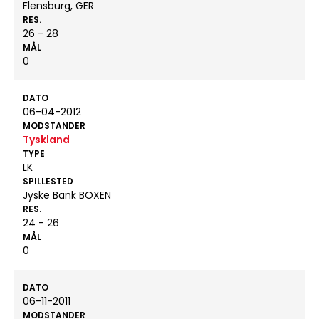
Flensburg, GER
RES.
26 - 28
MÅL
0
DATO
06-04-2012
MODSTANDER
Tyskland
TYPE
LK
SPILLESTED
Jyske Bank BOXEN
RES.
24 - 26
MÅL
0
DATO
06-11-2011
MODSTANDER