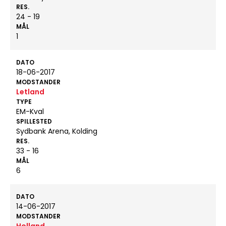
RES.
24 - 19
MÅL
1
DATO
18-06-2017
MODSTANDER
Letland
TYPE
EM-Kval
SPILLESTED
Sydbank Arena, Kolding
RES.
33 - 16
MÅL
6
DATO
14-06-2017
MODSTANDER