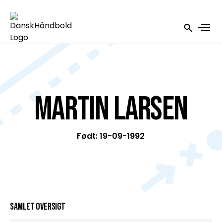
Martin Larsen
Født: 19-09-1992
Samlet oversigt