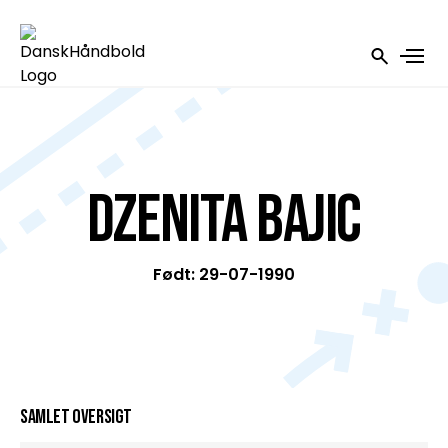
Dzenita Bajic
Født: 29-07-1990
Samlet oversigt