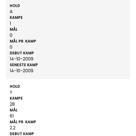
HOLD
A
KAMPE
1
MÅL
0
MÅL PR. KAMP
0
DEBUT KAMP
14-10-2009
SENESTE KAMP
14-10-2009
HOLD
Y
KAMPE
28
MÅL
61
MÅL PR. KAMP
2.2
DEBUT KAMP