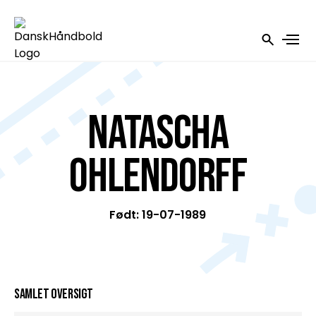
Natascha
Ohlendorff
Født: 19-07-1989
Samlet oversigt