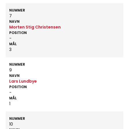
NUMMER
7
NAVN
Morten Stig Christensen
POSITION
-
MÅL
3
NUMMER
9
NAVN
Lars Lundbye
POSITION
-
MÅL
1
NUMMER
10