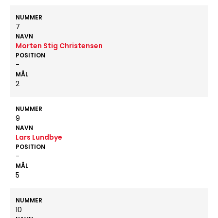
NUMMER
7
NAVN
Morten Stig Christensen
POSITION
-
MÅL
2
NUMMER
9
NAVN
Lars Lundbye
POSITION
-
MÅL
5
NUMMER
10