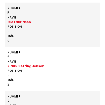
NUMMER
5
NAVN
Ole Lauridsen
POSITION
-
MÅL
0
NUMMER
6
NAVN
Klaus Sletting Jensen
POSITION
-
MÅL
2
NUMMER
7