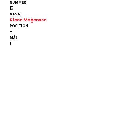
NUMMER
15
NAVN
Steen Mogensen
POSITION
-
MÅL
1