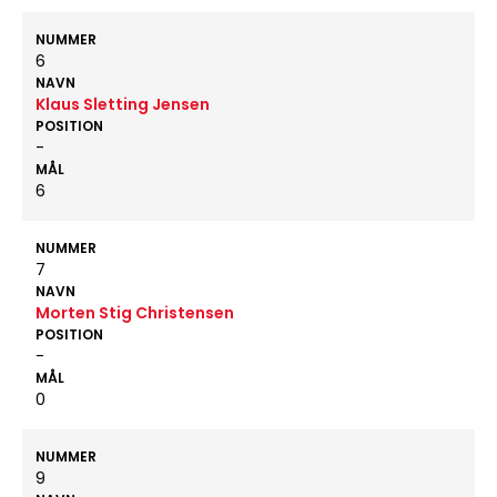
NUMMER
6
NAVN
Klaus Sletting Jensen
POSITION
-
MÅL
6
NUMMER
7
NAVN
Morten Stig Christensen
POSITION
-
MÅL
0
NUMMER
9