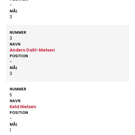
-
MÅL
3
NUMMER
3
NAVN
Anders Dahl-Nielsen
POSITION
-
MÅL
3
NUMMER
5
NAVN
Keld Nielsen
POSITION
-
MÅL
1