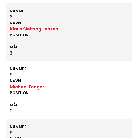
NUMMER
6
NAVN
Klaus Sletting Jensen
POSITION
-
MÅL
3
NUMMER
8
NAVN
Michael Fenger
POSITION
-
MÅL
0
NUMMER
9