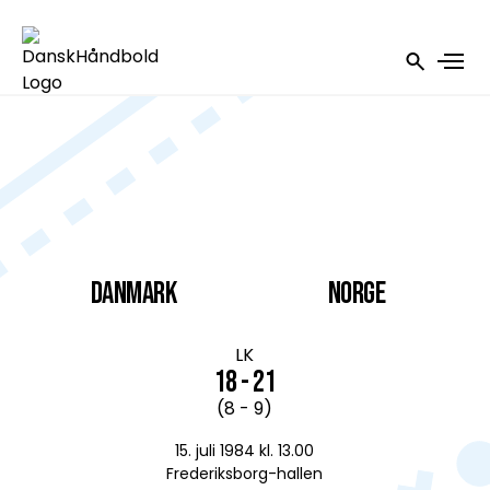
DANMARK
Norge
LK
18 - 21
(8 - 9)
15. juli 1984 kl. 13.00
Frederiksborg-hallen