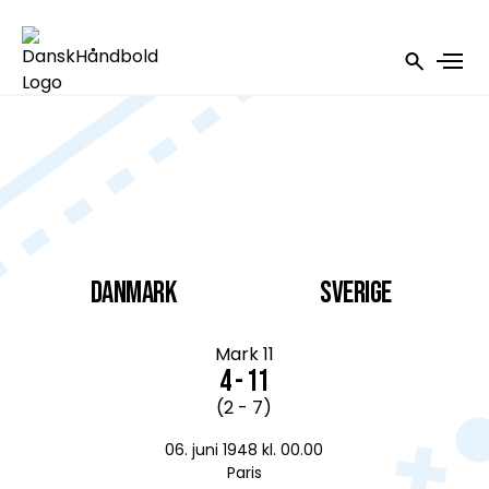
DANMARK
Sverige
Mark 11
4 - 11
(2 - 7)
06. juni 1948 kl. 00.00
Paris