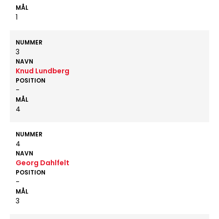
MÅL
1
NUMMER
3
NAVN
Knud Lundberg
POSITION
-
MÅL
4
NUMMER
4
NAVN
Georg Dahlfelt
POSITION
-
MÅL
3