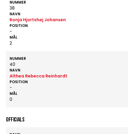
NUMMER
38
NAVN
Ronja Hjortshøj Johansen
POSITION
-
MÅL
2
NUMMER
40
NAVN
Althea Rebecca Reinhardt
POSITION
-
MÅL
0
OFFICIALS