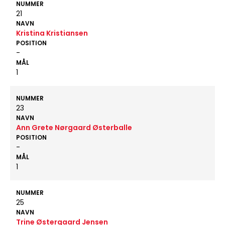
NUMMER
21
NAVN
Kristina Kristiansen
POSITION
-
MÅL
1
NUMMER
23
NAVN
Ann Grete Nørgaard Østerballe
POSITION
-
MÅL
1
NUMMER
25
NAVN
Trine Østergaard Jensen