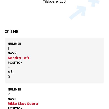
Tilskuere: 250
Spillere
NUMMER
1
NAVN
Sandra Toft
POSITION
-
MÅL
0
NUMMER
2
NAVN
Rikke Skov Sabra
POSITION