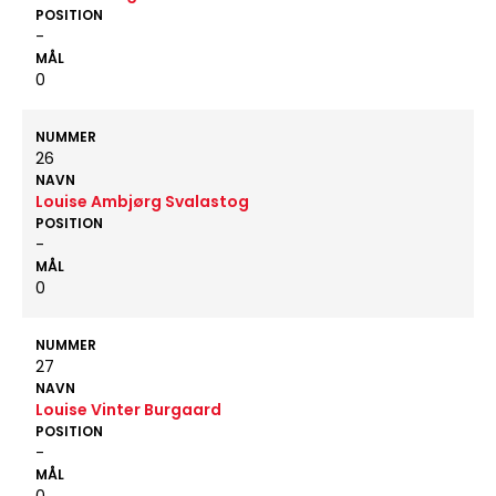
POSITION
-
MÅL
0
NUMMER
26
NAVN
Louise Ambjørg Svalastog
POSITION
-
MÅL
0
NUMMER
27
NAVN
Louise Vinter Burgaard
POSITION
-
MÅL