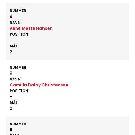
NUMMER
8
NAVN
Anne Mette Hansen
POSITION
-
MÅL
2
NUMMER
9
NAVN
Camilla Dalby Christensen
POSITION
-
MÅL
0
NUMMER
11