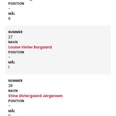
POSITION
-
MÅL
6
NUMMER
27
NAVN
Louise Vinter Burgaard
POSITION
-
MÅL
1
NUMMER
28
NAVN
Stine Østergaard Jørgensen
POSITION
-
MÅL