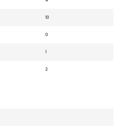
4
10
0
1
2