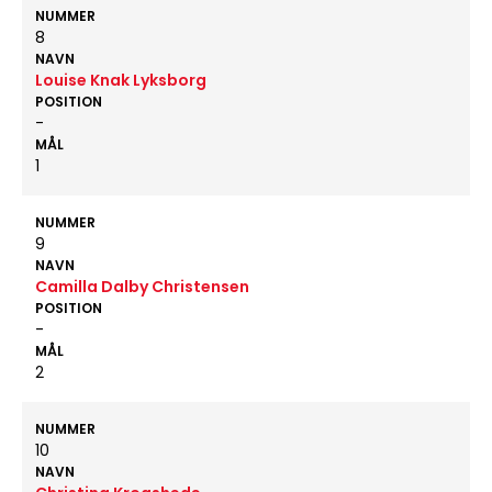
NUMMER
8
NAVN
Louise Knak Lyksborg
POSITION
-
MÅL
1
NUMMER
9
NAVN
Camilla Dalby Christensen
POSITION
-
MÅL
2
NUMMER
10
NAVN