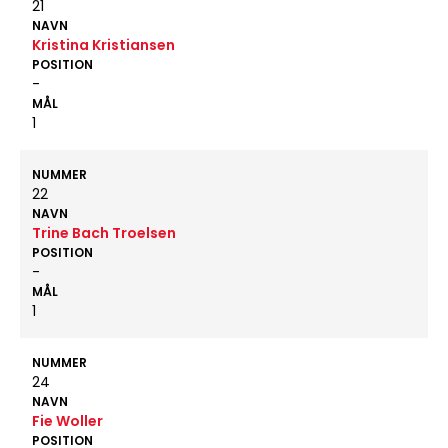
21
NAVN
Kristina Kristiansen
POSITION
-
MÅL
1
NUMMER
22
NAVN
Trine Bach Troelsen
POSITION
-
MÅL
1
NUMMER
24
NAVN
Fie Woller
POSITION