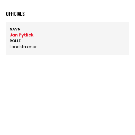
OFFICIALS
NAVN
Jan Pytlick
ROLLE
Landstræner