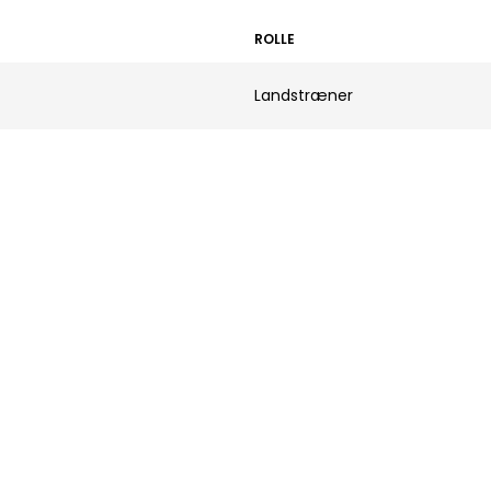
ROLLE
Landstræner