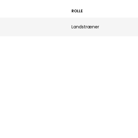
ROLLE
Landstræner