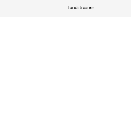
Landstræner