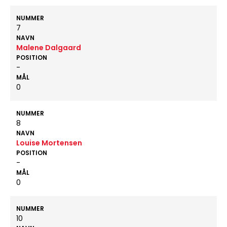
NUMMER
7
NAVN
Malene Dalgaard
POSITION
-
MÅL
0
NUMMER
8
NAVN
Louise Mortensen
POSITION
-
MÅL
0
NUMMER
10