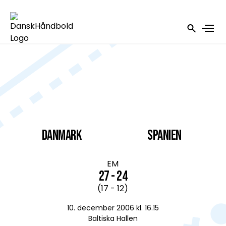
DANMARK
Spanien
EM
27 - 24
(17 - 12)
10. december 2006 kl. 16.15
Baltiska Hallen