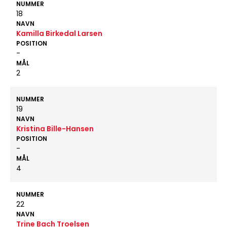
NUMMER
18
NAVN
Kamilla Birkedal Larsen
POSITION
-
MÅL
2
NUMMER
19
NAVN
Kristina Bille-Hansen
POSITION
-
MÅL
4
NUMMER
22
NAVN
Trine Bach Troelsen