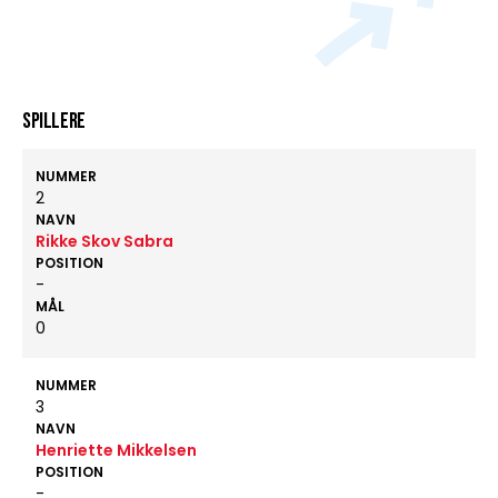
Spillere
NUMMER
2
NAVN
Rikke Skov Sabra
POSITION
-
MÅL
0
NUMMER
3
NAVN
Henriette Mikkelsen
POSITION
-