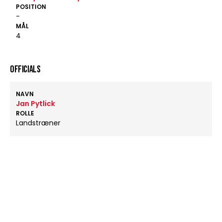
POSITION
-
MÅL
4
OFFICIALS
NAVN
Jan Pytlick
ROLLE
Landstræner