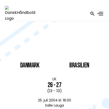
DANMARK
Brasilien
LK
26 - 27
(13 - 13)
25. juli 2004 kl. 18.00
Salle Lauga