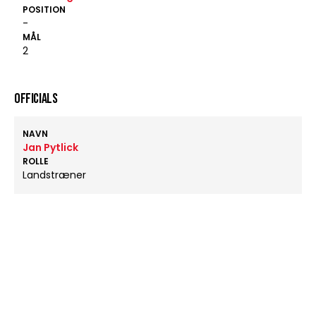
POSITION
-
MÅL
2
OFFICIALS
NAVN
Jan Pytlick
ROLLE
Landstræner