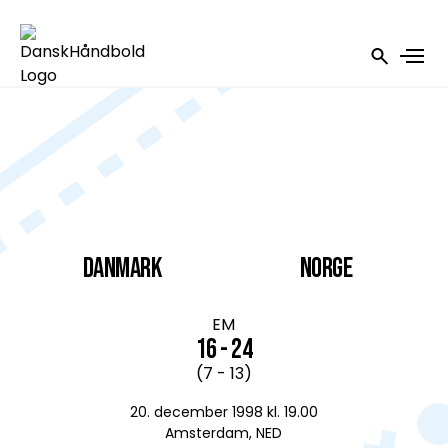
DANMARK
Norge
EM
16 - 24
(7 - 13)
20. december 1998 kl. 19.00
Amsterdam, NED