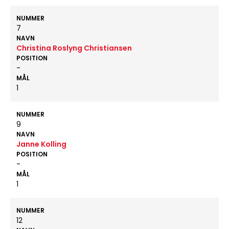
NUMMER
7
NAVN
Christina Roslyng Christiansen
POSITION
-
MÅL
1
NUMMER
9
NAVN
Janne Kolling
POSITION
-
MÅL
1
NUMMER
12