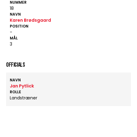
NUMMER
18
NAVN
Karen Brødsgaard
POSITION
-
MÅL
3
OFFICIALS
NAVN
Jan Pytlick
ROLLE
Landstræner