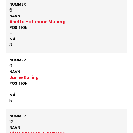
NUMMER
6
NAVN
Anette Hoffmann Møberg
POSITION
-
MÅL
3
NUMMER
9
NAVN
Janne Kolling
POSITION
-
MÅL
5
NUMMER
12
NAVN