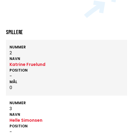
Spillere
NUMMER
2
NAVN
Katrine Fruelund
POSITION
-
MÅL
0
NUMMER
3
NAVN
Helle Simonsen
POSITION
-