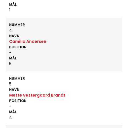
MÅL
1
NUMMER
4
NAVN
Camilla Andersen
POSITION
-
MÅL
5
NUMMER
5
NAVN
Mette Vestergaard Brandt
POSITION
-
MÅL
4