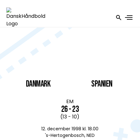
DANMARK
Spanien
EM
26 - 23
(13 - 10)
12. december 1998 kl. 18.00
's-Hertogenbosch, NED