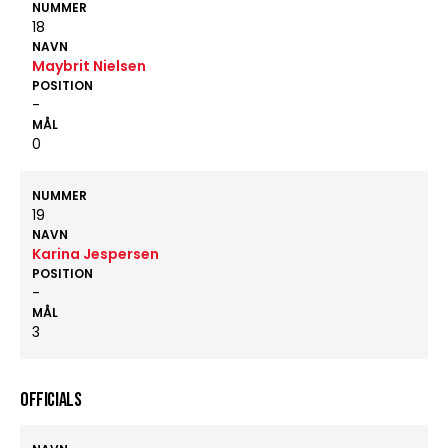
NUMMER
18
NAVN
Maybrit Nielsen
POSITION
-
MÅL
0
NUMMER
19
NAVN
Karina Jespersen
POSITION
-
MÅL
3
OFFICIALS