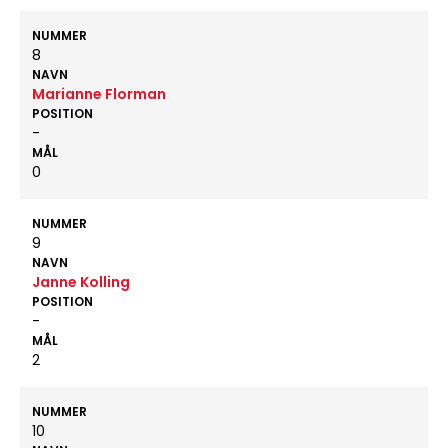
NUMMER
8
NAVN
Marianne Florman
POSITION
-
MÅL
0
NUMMER
9
NAVN
Janne Kolling
POSITION
-
MÅL
2
NUMMER
10