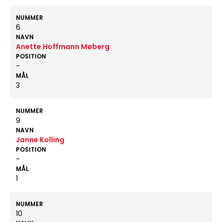
NUMMER
6
NAVN
Anette Hoffmann Møberg
POSITION
-
MÅL
3
NUMMER
9
NAVN
Janne Kolling
POSITION
-
MÅL
1
NUMMER
10