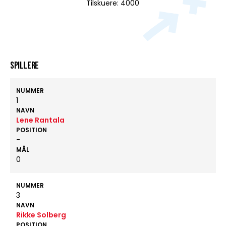
Tilskuere: 4000
Spillere
NUMMER
1
NAVN
Lene Rantala
POSITION
-
MÅL
0
NUMMER
3
NAVN
Rikke Solberg
POSITION