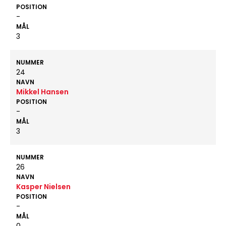
POSITION
-
MÅL
3
NUMMER
24
NAVN
Mikkel Hansen
POSITION
-
MÅL
3
NUMMER
26
NAVN
Kasper Nielsen
POSITION
-
MÅL