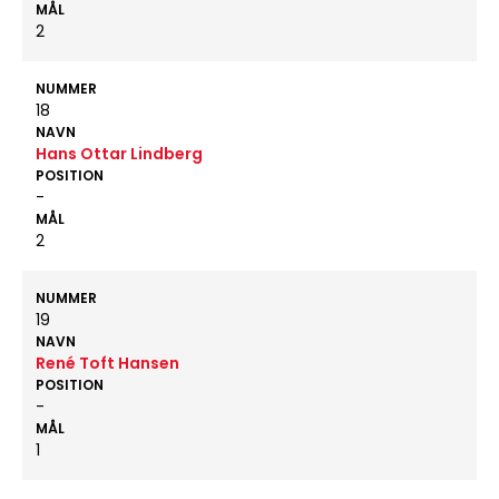
MÅL
2
NUMMER
18
NAVN
Hans Ottar Lindberg
POSITION
-
MÅL
2
NUMMER
19
NAVN
René Toft Hansen
POSITION
-
MÅL
1