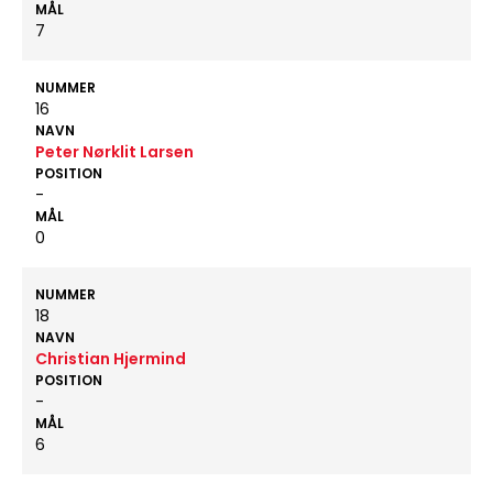
MÅL
7
NUMMER
16
NAVN
Peter Nørklit Larsen
POSITION
-
MÅL
0
NUMMER
18
NAVN
Christian Hjermind
POSITION
-
MÅL
6