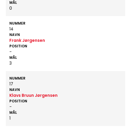
MÅL
0
NUMMER
14
NAVN
Frank Jørgensen
POSITION
-
MÅL
3
NUMMER
17
NAVN
Klavs Bruun Jørgensen
POSITION
-
MÅL
1