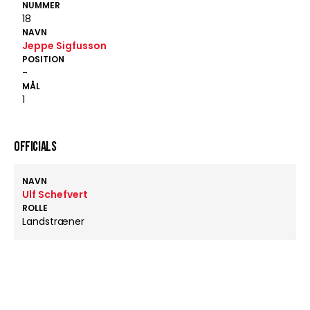
NUMMER
18
NAVN
Jeppe Sigfusson
POSITION
-
MÅL
1
OFFICIALS
NAVN
Ulf Schefvert
ROLLE
Landstræner