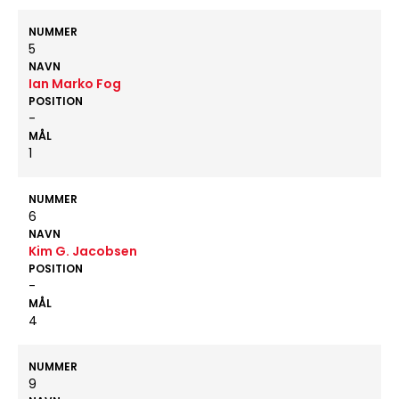
NUMMER
5
NAVN
Ian Marko Fog
POSITION
-
MÅL
1
NUMMER
6
NAVN
Kim G. Jacobsen
POSITION
-
MÅL
4
NUMMER
9