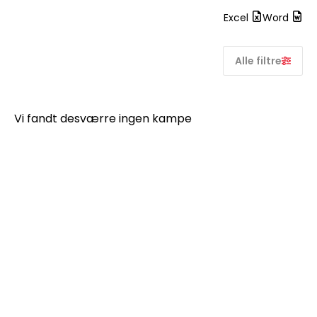
Excel
Word
Alle filtre
Vi fandt desværre ingen kampe