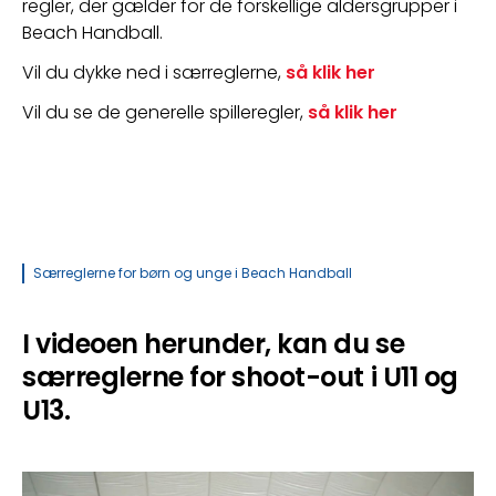
regler, der gælder for de forskellige aldersgrupper i 
Beach Handball. 
Vil du dykke ned i særreglerne, 
så klik her
Vil du se de generelle spilleregler, 
så klik her
Særreglerne for børn og unge i Beach Handball
I videoen herunder, kan du se
særreglerne for shoot-out i U11 og
U13.