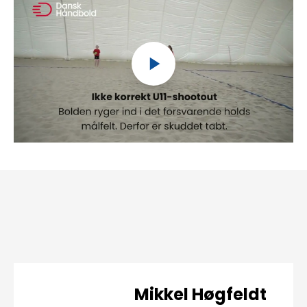
Mikkel Høgfeldt